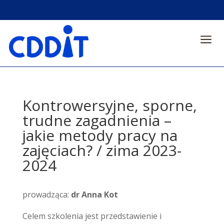
a
Kontrowersyjne, sporne,
trudne zagadnienia –
jakie metody pracy na
zajęciach? / zima 2023-
2024
prowadząca:
dr Anna Kot
Celem szkolenia jest przedstawienie i