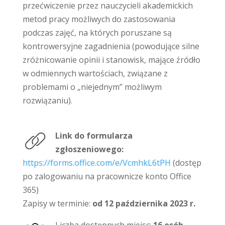
przećwiczenie przez nauczycieli akademickich
metod pracy możliwych do zastosowania
podczas zajęć, na których poruszane są
kontrowersyjne zagadnienia (powodujące silne
zróżnicowanie opinii i stanowisk, mające źródło
w odmiennych wartościach, związane z
problemami o „niejednym” możliwym
rozwiązaniu).
Link do formularza
zgłoszeniowego:
https://forms.office.com/e/VcmhkL6tPH
(dostęp
po zalogowaniu na pracownicze konto Office
365)
Zapisy w terminie:
od 12 października 2023 r.