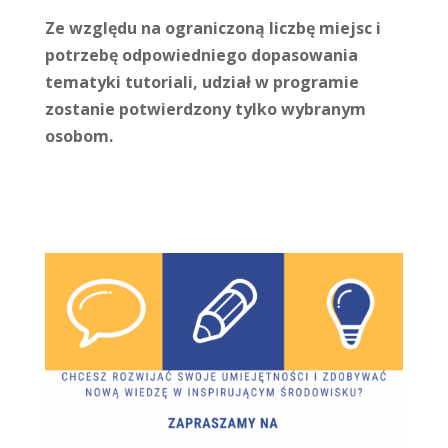
Ze względu na ograniczoną liczbę miejsc i
potrzebę odpowiedniego dopasowania
tematyki tutoriali, udział w programie
zostanie potwierdzony tylko wybranym
osobom.