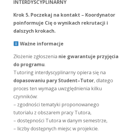
INTERDYSCYPLINARNY
Krok 5. Poczekaj na kontakt – Koordynator
poinformuje Cię o wynikach rekrutacji i
dalszych krokach.
Ważne informacje
Złożenie zgłoszenia
nie gwarantuje przyjęcia
do programu
.
Tutoring interdyscyplinarny opiera się na
dopasowaniu pary Student–Tutor
, dlatego
proces ten wymaga uwzględnienia kilku
czynników:
– zgodności tematyki proponowanego
tutorialu z obszarem pracy Tutora,
– dostępności Tutora w danym semestrze,
– liczby dostępnych miejsc w projekcie.