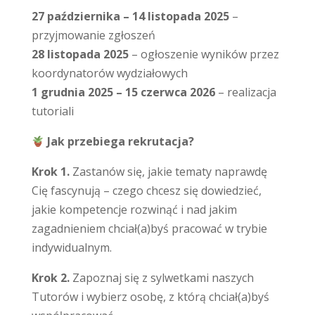
27 października – 14 listopada 2025
–
przyjmowanie zgłoszeń
28 listopada 2025
– ogłoszenie wyników przez
koordynatorów wydziałowych
1 grudnia 2025 – 15 czerwca 2026
– realizacja
tutoriali
Jak przebiega rekrutacja?
Krok 1.
Zastanów się, jakie tematy naprawdę
Cię fascynują – czego chcesz się dowiedzieć,
jakie kompetencje rozwinąć i nad jakim
zagadnieniem chciał(a)byś pracować w trybie
indywidualnym.
Krok 2.
Zapoznaj się z sylwetkami naszych
Tutorów i wybierz osobę, z którą chciał(a)byś