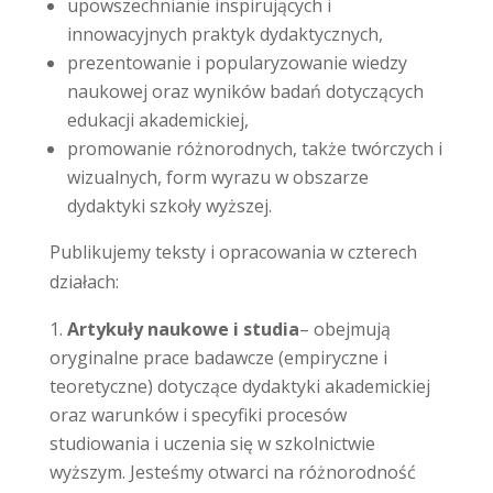
upowszechnianie inspirujących i
innowacyjnych praktyk dydaktycznych,
prezentowanie i popularyzowanie wiedzy
naukowej oraz wyników badań dotyczących
edukacji akademickiej,
promowanie różnorodnych, także twórczych i
wizualnych, form wyrazu w obszarze
dydaktyki szkoły wyższej.
Publikujemy teksty i opracowania w czterech
działach:
Artykuły naukowe i studia
– obejmują
oryginalne prace badawcze (empiryczne i
teoretyczne) dotyczące dydaktyki akademickiej
oraz warunków i specyfiki procesów
studiowania i uczenia się w szkolnictwie
wyższym. Jesteśmy otwarci na różnorodność