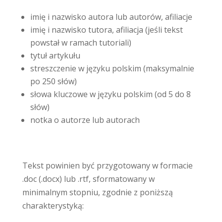
imię i nazwisko autora lub autorów, afiliacje
imię i nazwisko tutora, afiliacja (jeśli tekst
powstał w ramach tutoriali)
tytuł artykułu
streszczenie w języku polskim (maksymalnie
po 250 słów)
słowa kluczowe w języku polskim (od 5 do 8
słów)
notka o autorze lub autorach
Tekst powinien być przygotowany w formacie
.doc (.docx) lub .rtf, sformatowany w
minimalnym stopniu, zgodnie z poniższą
charakterystyką: