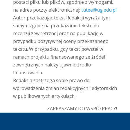
postaci pliku lub plików, zgodnie z wymogami,
na adres poczty elektronicznej:
tutee@ug.edu.pl
Autor przekazując tekst Redakcji wyraża tym
samym zgodę na przekazanie tekstu do
recenzji zewnętrznej oraz na publikację w
przypadku pozytywnej oceny przekazanego
tekstu. W przypadku, gdy tekst powstał w
ramach projektu finansowanego ze źródeł
zewnętrznych należy ujawnić́ źródło
finansowania.
Redakcja zastrzega sobie prawo do
wprowadzenia zmian redakcyjnych i edytorskich
w publikowanych artykułach.
ZAPRASZAMY DO WSPÓŁPRACY!