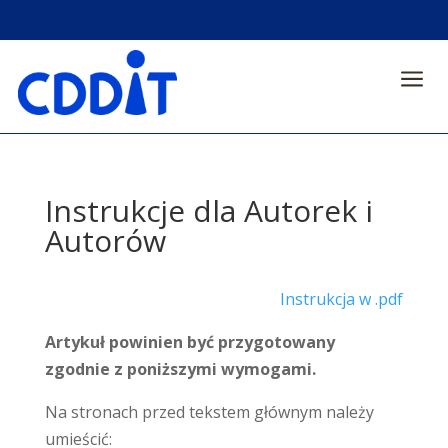
a
Instrukcje dla Autorek i
Autorów
Instrukcja w .pdf
Artykuł powinien być przygotowany
zgodnie z poniższymi wymogami.
Na stronach przed tekstem głównym należy
umieścić: