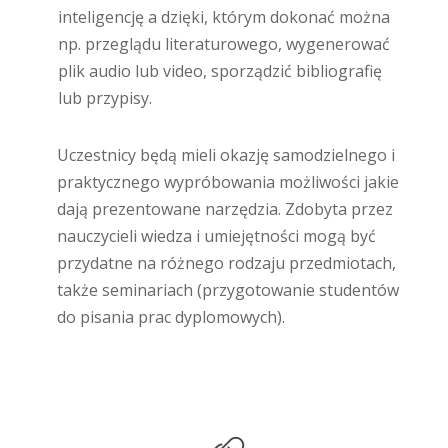
inteligencję a dzięki, którym dokonać można
np. przeglądu literaturowego, wygenerować
plik audio lub video, sporządzić bibliografię
lub przypisy.
Uczestnicy będą mieli okazję samodzielnego i
praktycznego wypróbowania możliwości jakie
dają prezentowane narzędzia. Zdobyta przez
nauczycieli wiedza i umiejętności mogą być
przydatne na różnego rodzaju przedmiotach,
także seminariach (przygotowanie studentów
do pisania prac dyplomowych).