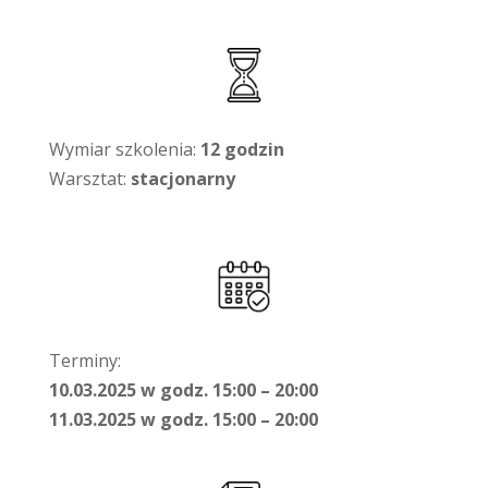
Wymiar szkolenia:
12 godzin
Warsztat:
stacjonarny
Terminy:
10.03.2025 w godz. 15:00 – 20:00
11.03.2025 w godz. 15:00 – 20:00