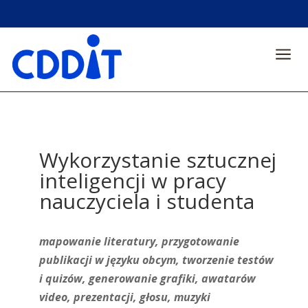
a
Wykorzystanie sztucznej
inteligencji w pracy
nauczyciela i studenta
mapowanie literatury, przygotowanie
publikacji w języku obcym, tworzenie testów
i quizów, generowanie grafiki, awatarów
video, prezentacji, głosu, muzyki