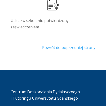
Udział w szkoleniu potwierdzony
zaświadczeniem
Powrót do poprzedniej strony
Centrum Doskonalenia Dydaktycznego
i Tutoringu Uniwersytetu Gdańskiego