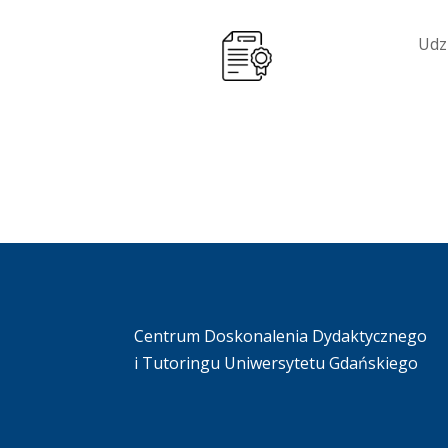
Udz
Centrum Doskonalenia Dydaktycznego
i Tutoringu Uniwersytetu Gdańskiego