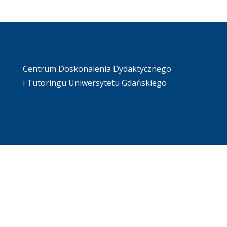
Centrum Doskonalenia Dydaktycznego
i Tutoringu Uniwersytetu Gdańskiego