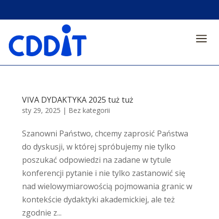
a
VIVA DYDAKTYKA 2025 tuż tuż
sty 29, 2025
|
Bez kategorii
Szanowni Państwo, chcemy zaprosić Państwa
do dyskusji, w której spróbujemy nie tylko
poszukać odpowiedzi na zadane w tytule
konferencji pytanie i nie tylko zastanowić się
nad wielowymiarowością pojmowania granic w
kontekście dydaktyki akademickiej, ale też
zgodnie z...