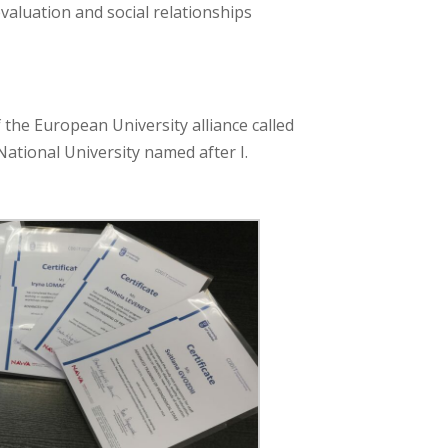
valuation and social relationships
the European University alliance called
ational University named after I.