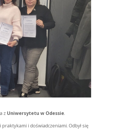
a z
Uniwersytetu w Odessie
.
 praktykami i doświadczeniami. Odbył się