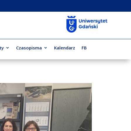
ty
Czasopisma
Kalendarz
FB