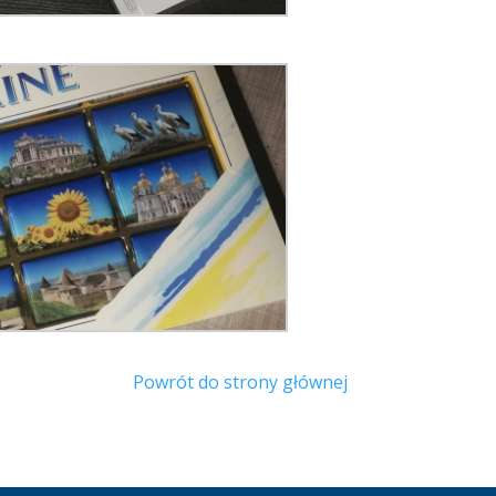
Powrót do strony głównej