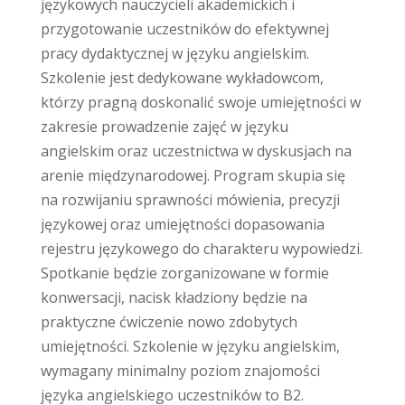
językowych nauczycieli akademickich i
przygotowanie uczestników do efektywnej
pracy dydaktycznej w języku angielskim.
Szkolenie jest dedykowane wykładowcom,
którzy pragną doskonalić swoje umiejętności w
zakresie prowadzenie zajęć w języku
angielskim oraz uczestnictwa w dyskusjach na
arenie międzynarodowej. Program skupia się
na rozwijaniu sprawności mówienia, precyzji
językowej oraz umiejętności dopasowania
rejestru językowego do charakteru wypowiedzi.
Spotkanie będzie zorganizowane w formie
konwersacji, nacisk kładziony będzie na
praktyczne ćwiczenie nowo zdobytych
umiejętności. Szkolenie w języku angielskim,
wymagany minimalny poziom znajomości
języka angielskiego uczestników to B2.