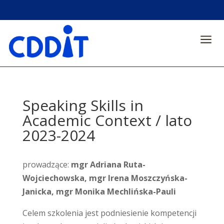
a
Speaking Skills in
Academic Context / lato
2023-2024
prowadzące:
mgr Adriana Ruta-
Wojciechowska, mgr Irena Moszczyńska-
Janicka, mgr Monika Mechlińska-Pauli
Celem szkolenia jest podniesienie kompetencji