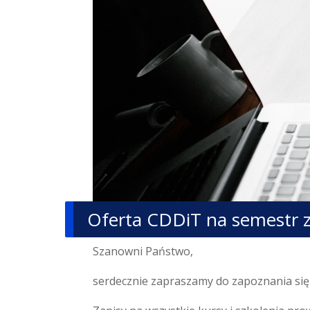
Oferta CDDiT na semestr
Szanowni Państwo,
serdecznie zapraszamy do zapoznania się