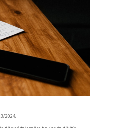
23/2024.