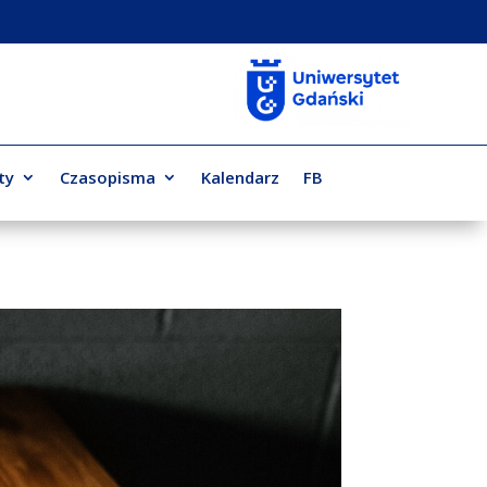
ty
Czasopisma
Kalendarz
FB