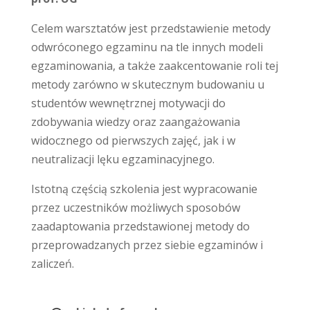
Celem warsztatów jest przedstawienie metody
odwróconego egzaminu na tle innych modeli
egzaminowania, a także zaakcentowanie roli tej
metody zarówno w skutecznym budowaniu u
studentów wewnętrznej motywacji do
zdobywania wiedzy oraz zaangażowania
widocznego od pierwszych zajęć, jak i w
neutralizacji lęku egzaminacyjnego.
Istotną częścią szkolenia jest wypracowanie
przez uczestników możliwych sposobów
zaadaptowania przedstawionej metody do
przeprowadzanych przez siebie egzaminów i
zaliczeń.