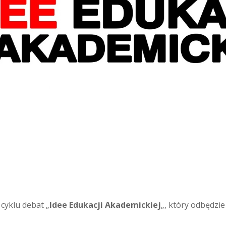
cyklu debat „
Idee Edukacji Akademickiej
„, który odbędzie