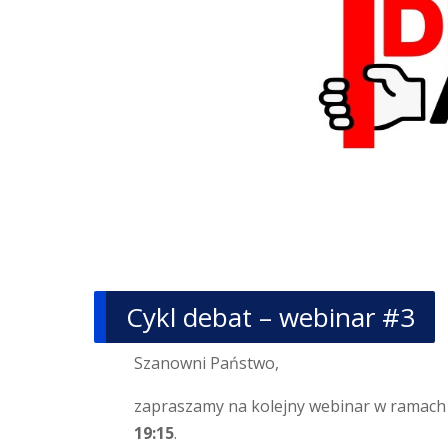
Cykl debat – webinar #3
Szanowni Państwo,
zapraszamy na kolejny webinar w ramach 
19:15
.