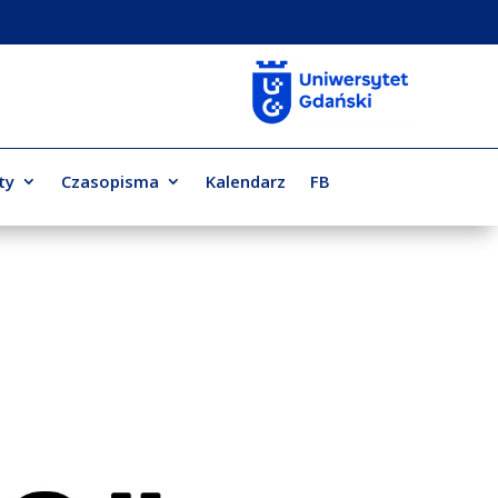
ty
Czasopisma
Kalendarz
FB