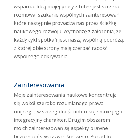
wsparcia. Ideą mojej pracy z tutee jest szczera
rozmowa, szukanie wspólnych zainteresowań,
które następnie prowadzą nas przez ścieżkę
naukowego rozwoju. Wychodzę z założenia, że
każdy cykl spotkań jest naszą wspólną podróżą,
z której obie strony mają czerpać radość
wspólnego odkrywania.
Zainteresowania
Moje zainteresowania naukowe koncentrują
się wokół szeroko rozumianego prawa
unijnego, w szczególności interesuje mnie jego
integracyjny charakter. Drugim obszarem
moich zainteresowań są aspekty prawne
bezpieczeństwa żywnościowego. Ponad to