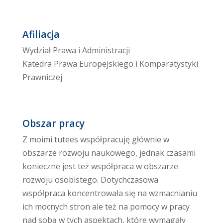
Afiliacja
Wydział Prawa i Administracji
Katedra Prawa Europejskiego i Komparatystyki
Prawniczej
Obszar pracy
Z moimi tutees współpracuję głównie w
obszarze rozwoju naukowego, jednak czasami
konieczne jest też współpraca w obszarze
rozwoju osobistego. Dotychczasowa
współpraca koncentrowała się na wzmacnianiu
ich mocnych stron ale też na pomocy w pracy
nad sobą w tych aspektach, które wymagały