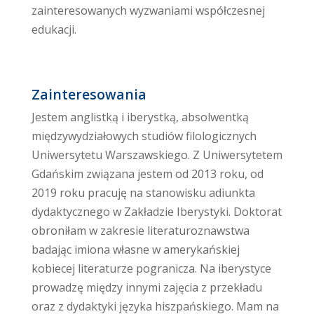
zainteresowanych wyzwaniami współczesnej
edukacji.
Zainteresowania
Jestem anglistką i iberystką, absolwentką
międzywydziałowych studiów filologicznych
Uniwersytetu Warszawskiego. Z Uniwersytetem
Gdańskim związana jestem od 2013 roku, od
2019 roku pracuję na stanowisku adiunkta
dydaktycznego w Zakładzie Iberystyki. Doktorat
obroniłam w zakresie literaturoznawstwa
badając imiona własne w amerykańskiej
kobiecej literaturze pogranicza. Na iberystyce
prowadzę między innymi zajęcia z przekładu
oraz z dydaktyki języka hiszpańskiego. Mam na