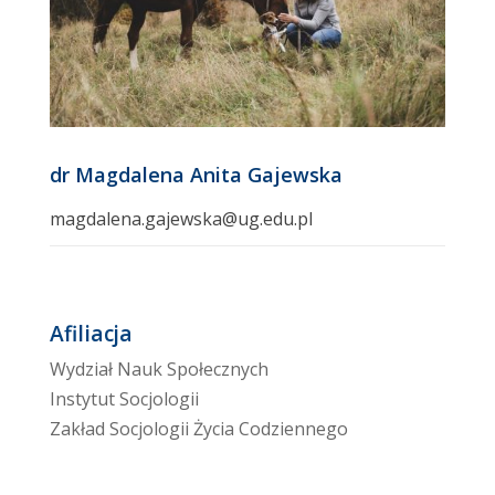
dr Magdalena Anita Gajewska
magdalena.gajewska@ug.edu.pl
Afiliacja
Wydział Nauk Społecznych
Instytut Socjologii
Zakład Socjologii Życia Codziennego