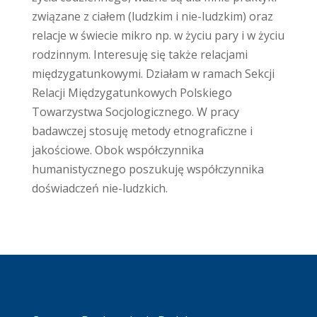
związane z ciałem (ludzkim i nie-ludzkim) oraz
relacje w świecie mikro np. w życiu pary i w życiu
rodzinnym. Interesuję się także relacjami
międzygatunkowymi. Działam w ramach Sekcji
Relacji Międzygatunkowych Polskiego
Towarzystwa Socjologicznego. W pracy
badawczej stosuję metody etnograficzne i
jakościowe. Obok współczynnika
humanistycznego poszukuję współczynnika
doświadczeń nie-ludzkich.