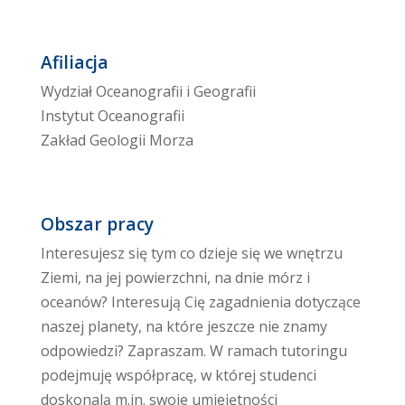
Afiliacja
Wydział Oceanografii i Geografii
Instytut Oceanografii
Zakład Geologii Morza
Obszar pracy
Interesujesz się tym co dzieje się we wnętrzu
Ziemi, na jej powierzchni, na dnie mórz i
oceanów? Interesują Cię zagadnienia dotyczące
naszej planety, na które jeszcze nie znamy
odpowiedzi? Zapraszam. W ramach tutoringu
podejmuję współpracę, w której studenci
doskonalą m.in. swoje umiejętności