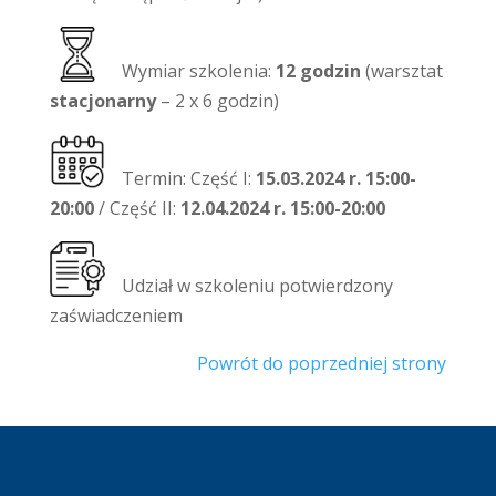
Wymiar szkolenia:
12 godzin
(warsztat
stacjonarny
– 2 x 6 godzin)
Termin: Część I:
15.03.2024 r. 15:00-
20:00
/ Część II:
12.04.2024 r. 15:00-20:00
Udział w szkoleniu potwierdzony
zaświadczeniem
Powrót do poprzedniej strony