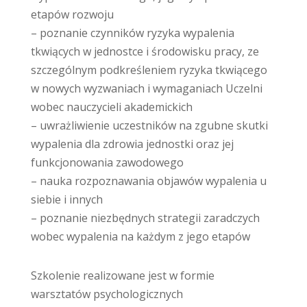
etapów rozwoju
– poznanie czynników ryzyka wypalenia
tkwiących w jednostce i środowisku pracy, ze
szczególnym podkreśleniem ryzyka tkwiącego
w nowych wyzwaniach i wymaganiach Uczelni
wobec nauczycieli akademickich
– uwrażliwienie uczestników na zgubne skutki
wypalenia dla zdrowia jednostki oraz jej
funkcjonowania zawodowego
– nauka rozpoznawania objawów wypalenia u
siebie i innych
– poznanie niezbędnych strategii zaradczych
wobec wypalenia na każdym z jego etapów
Szkolenie realizowane jest w formie
warsztatów psychologicznych