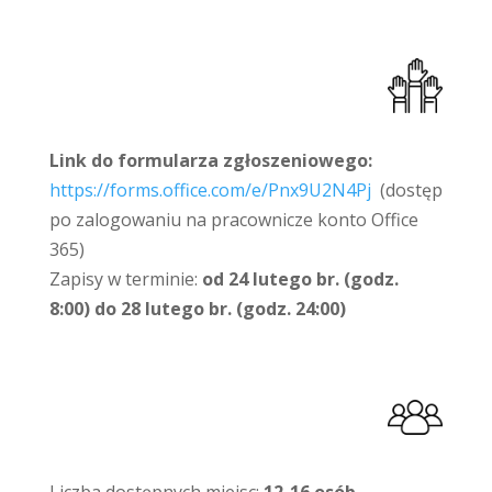
Link do formularza zgłoszeniowego:
https://forms.office.com/e/Pnx9U2N4Pj
(dostęp
po zalogowaniu na pracownicze konto Office
365)
Zapisy w terminie:
od 24 lutego br. (godz.
8:00) do 28 lutego br. (godz. 24:00)