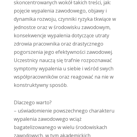
skoncentrowanych wokół takich treści, jak:
pojęcie wypalenia zawodowego, objawy i
dynamika rozwoju, czynniki ryzyka tkwiące w
jednostce oraz w środowisku zawodowym,
konsekwencje wypalenia dotyczące utraty
zdrowia pracownika oraz drastycznego
pogorszenia jego efektywności zawodowej.
Uczestnicy nauczą się trafnie rozpoznawać
symptomy wypalenia u siebie i wśród swych
współpracowników oraz reagować na nie w
konstruktywny sposób.
Dlaczego warto?
– uświadomienie powszechnego charakteru
wypalenia zawodowego wciąż
bagatelizowanego w wielu środowiskach
zawodowych, w tym akademickich