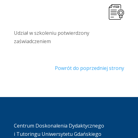
Udział w szkoleniu potwierdzony
zaświadczeniem
Powrót do poprzedniej strony
Centrum Doskonalenia Dydaktycznego
i Tutoringu Uniwersytetu Gdańskiego