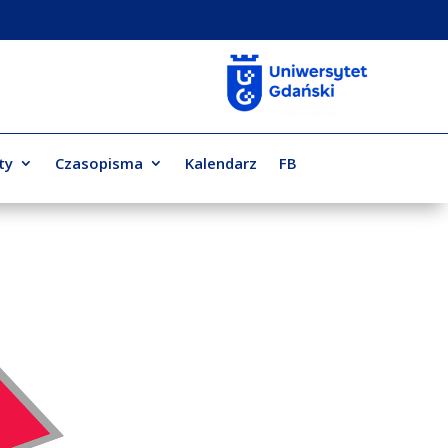
ty
Czasopisma
Kalendarz
FB