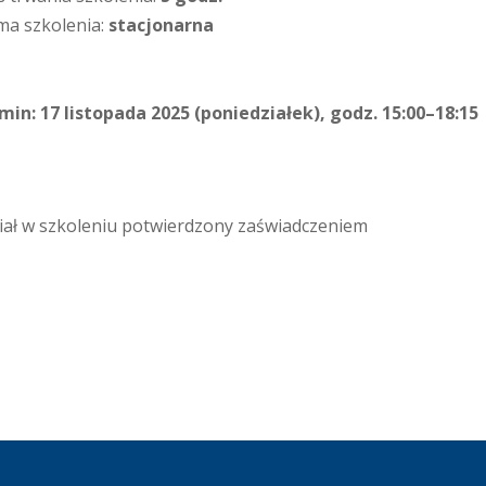
ma szkolenia:
stacjonarna
min: 17 listopada 2025 (poniedziałek), godz. 15:00–18:15
iał w szkoleniu potwierdzony zaświadczeniem