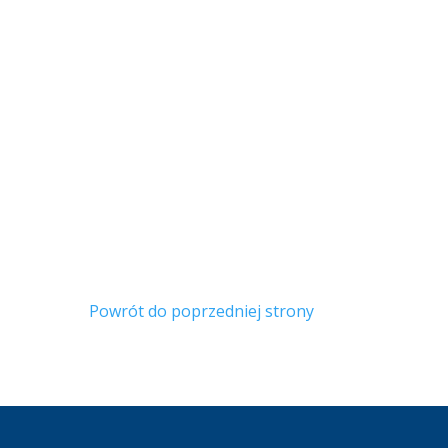
Powrót do poprzedniej strony