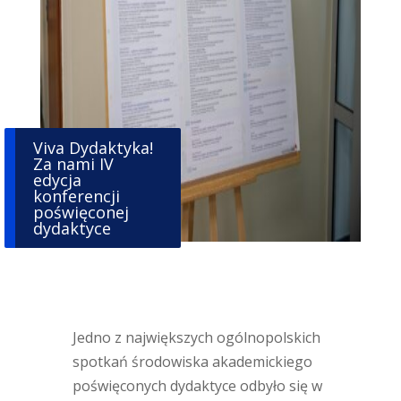
Viva Dydaktyka!
Za nami IV
edycja
konferencji
poświęconej
dydaktyce
Jedno z największych ogólnopolskich
spotkań środowiska akademickiego
poświęconych dydaktyce odbyło się w