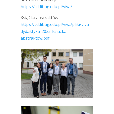
https://cddit.ug.edu.pl/viva/
Książka abstraktów
https://cddit.ug.edu.pl/viva/pliki/viva-
dydaktyka-2025-ksiazka-
abstraktow.pdf