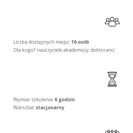
Liczba dostępnych miejsc:
16 osób
Dla kogo? nauczyciele akademiccy; doktoranci
Wymiar szkolenia:
6 godzin
Warsztat:
stacjonarny