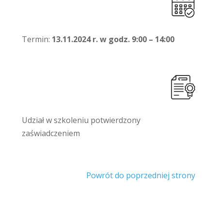
Termin:
13.11.2024 r. w godz. 9:00 – 14:00
Udział w szkoleniu potwierdzony
zaświadczeniem
Powrót do poprzedniej strony