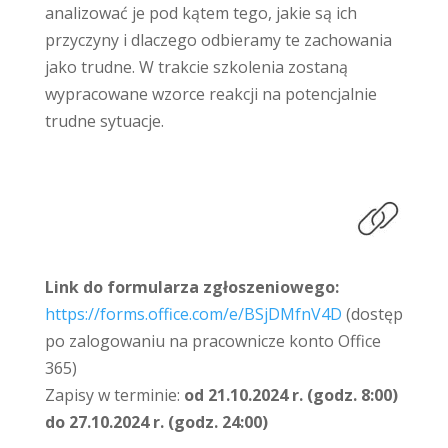
analizować je pod kątem tego, jakie są ich
przyczyny i dlaczego odbieramy te zachowania
jako trudne. W trakcie szkolenia zostaną
wypracowane wzorce reakcji na potencjalnie
trudne sytuacje.
Link do formularza zgłoszeniowego:
https://forms.office.com/e/BSjDMfnV4D
(dostęp
po zalogowaniu na pracownicze konto Office
365)
Zapisy w terminie:
od 21.10.2024 r. (godz. 8:00)
do 27.10.2024 r. (godz. 24:00)