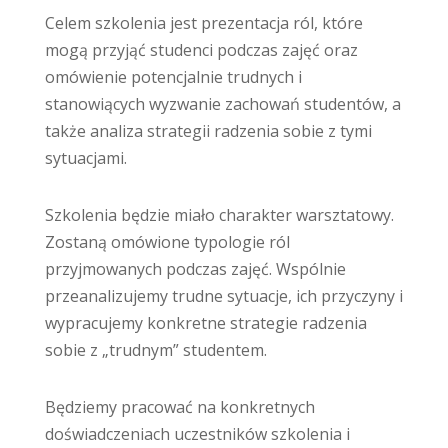
Celem szkolenia jest prezentacja ról, które
mogą przyjąć studenci podczas zajęć oraz
omówienie potencjalnie trudnych i
stanowiących wyzwanie zachowań studentów, a
także analiza strategii radzenia sobie z tymi
sytuacjami.
Szkolenia będzie miało charakter warsztatowy.
Zostaną omówione typologie ról
przyjmowanych podczas zajęć. Wspólnie
przeanalizujemy trudne sytuacje, ich przyczyny i
wypracujemy konkretne strategie radzenia
sobie z „trudnym” studentem.
Będziemy pracować na konkretnych
doświadczeniach uczestników szkolenia i