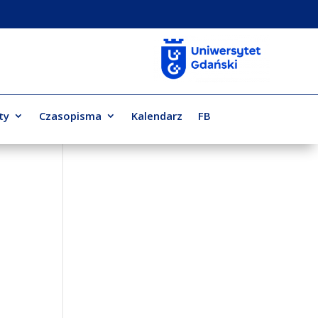
ty
Czasopisma
Kalendarz
FB