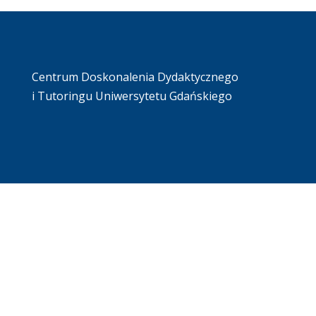
Centrum Doskonalenia Dydaktycznego
i Tutoringu Uniwersytetu Gdańskiego