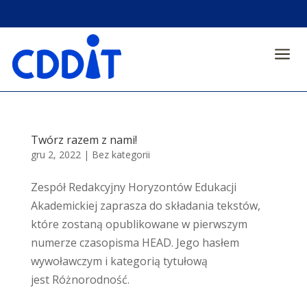
a
Twórz razem z nami!
gru 2, 2022
|
Bez kategorii
Zespół Redakcyjny Horyzontów Edukacji
Akademickiej zaprasza do składania tekstów,
które zostaną opublikowane w pierwszym
numerze czasopisma HEAD. Jego hasłem
wywoławczym i kategorią tytułową
jest Różnorodność.