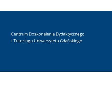
Centrum Doskonalenia Dydaktycznego
i Tutoringu Uniwersytetu Gdańskiego