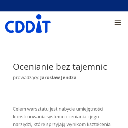
a
Ocenianie bez tajemnic
prowadzący:
Jarosław Jendza
Celem warsztatu jest nabycie umiejętności
konstruowania systemu oceniania i jego
narzędzi, które sprzyjają wynikom kształcenia.