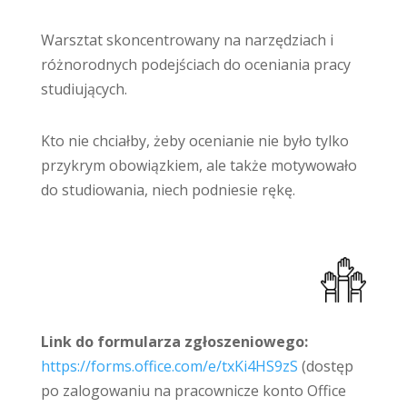
Warsztat skoncentrowany na narzędziach i
różnorodnych podejściach do oceniania pracy
studiujących.
Kto nie chciałby, żeby ocenianie nie było tylko
przykrym obowiązkiem, ale także motywowało
do studiowania, niech podniesie rękę.
Link do formularza zgłoszeniowego:
https://forms.office.com/e/txKi4HS9zS
(dostęp
po zalogowaniu na pracownicze konto Office