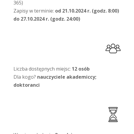
365)
Zapisy w terminie:
od 21.10.2024 r. (godz. 8:00)
do 27.10.2024 r. (godz. 24:00)
Liczba dostępnych miejsc:
12 osób
Dla kogo?
nauczyciele akademiccy;
doktoranci