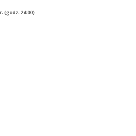
r. (godz. 24:00)