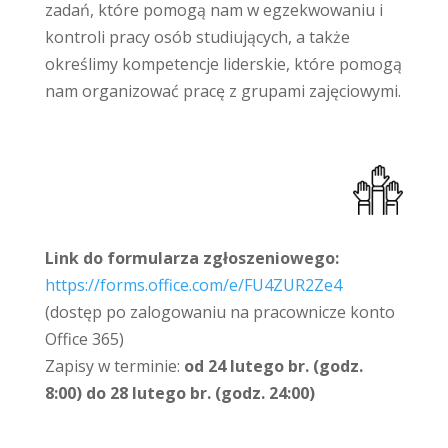
zadań, które pomogą nam w egzekwowaniu i
kontroli pracy osób studiujących, a także
określimy kompetencje liderskie, które pomogą
nam organizować pracę z grupami zajęciowymi.
Link do formularza zgłoszeniowego:
https://forms.office.com/e/FU4ZUR2Ze4
(dostęp po zalogowaniu na pracownicze konto
Office 365)
Zapisy w terminie:
od 24 lutego br. (godz.
8:00) do 28 lutego br. (godz. 24:00)