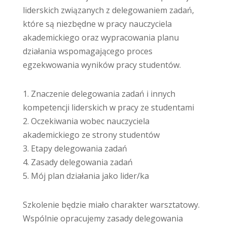
liderskich związanych z delegowaniem zadań,
które są niezbędne w pracy nauczyciela
akademickiego oraz wypracowania planu
działania wspomagającego proces
egzekwowania wyników pracy studentów.
1. Znaczenie delegowania zadań i innych
kompetencji liderskich w pracy ze studentami
2. Oczekiwania wobec nauczyciela
akademickiego ze strony studentów
3. Etapy delegowania zadań
4. Zasady delegowania zadań
5. Mój plan działania jako lider/ka
Szkolenie będzie miało charakter warsztatowy.
Wspólnie opracujemy zasady delegowania