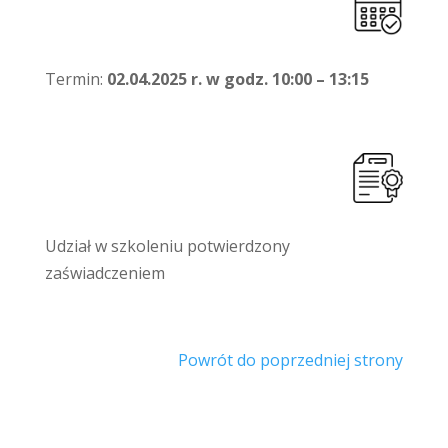
Termin:
02.04.2025 r. w godz. 10:00 – 13:15
Udział w szkoleniu potwierdzony
zaświadczeniem
Powrót do poprzedniej strony