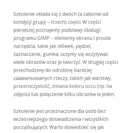
Szkolenie składa się z dwóch (a zależnie od
kondycji grupy – trzech) części. W części
pierwszej poznajemy podstawy obsługi
programu GIMP – elementy ekranu i proste
narzędzia, takie jak ołówek, pędzel,
zaznaczanie, gumka; uczymy się wczytywać
wiele obrazów oraz je tworzyć. W drugiej części
przechodzimy do odrobinę bardziej
zaawansowanych rzeczy, takich jak warstwy,
przezroczystość, zmiana koloru oczu (np. na
zdjęciu) lub połączenie kilku obrazów w jeden.
Szkolenie jest przeznaczone dla osób bez
wcześniejszego doświadczenia i wszystkich
początkujących. Warto dowiedzieć się jak