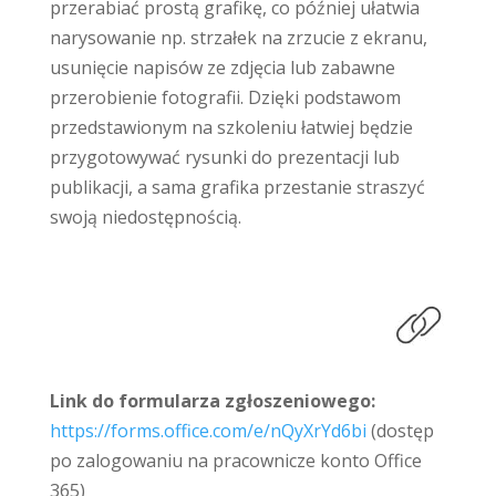
przerabiać prostą grafikę, co później ułatwia
narysowanie np. strzałek na zrzucie z ekranu,
usunięcie napisów ze zdjęcia lub zabawne
przerobienie fotografii. Dzięki podstawom
przedstawionym na szkoleniu łatwiej będzie
przygotowywać rysunki do prezentacji lub
publikacji, a sama grafika przestanie straszyć
swoją niedostępnością.
Link do formularza zgłoszeniowego:
https://forms.office.com/e/nQyXrYd6bi
(dostęp
po zalogowaniu na pracownicze konto Office
365)