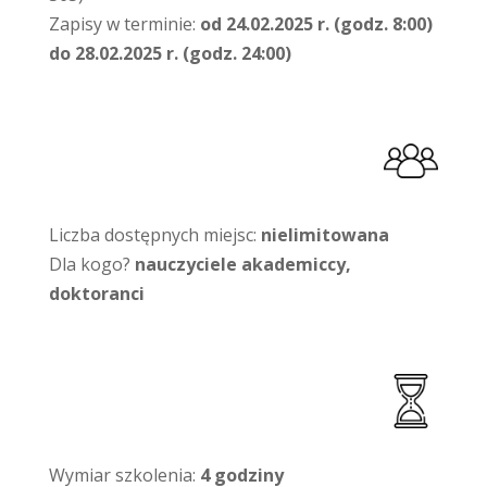
Zapisy w terminie:
od 24.02.2025 r. (godz. 8:00)
do 28.02.2025 r. (godz. 24:00)
Liczba dostępnych miejsc:
nielimitowana
Dla kogo?
nauczyciele akademiccy,
doktoranci
Wymiar szkolenia:
4 godziny