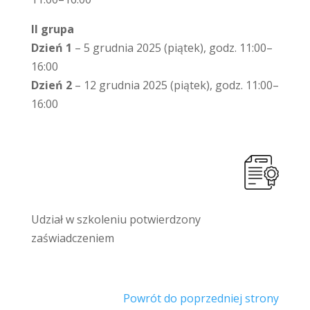
II grupa
Dzień 1
– 5 grudnia 2025 (piątek), godz. 11:00–
16:00
Dzień 2
– 12 grudnia 2025 (piątek), godz. 11:00–
16:00
Udział w szkoleniu potwierdzony
zaświadczeniem
Powrót do poprzedniej strony