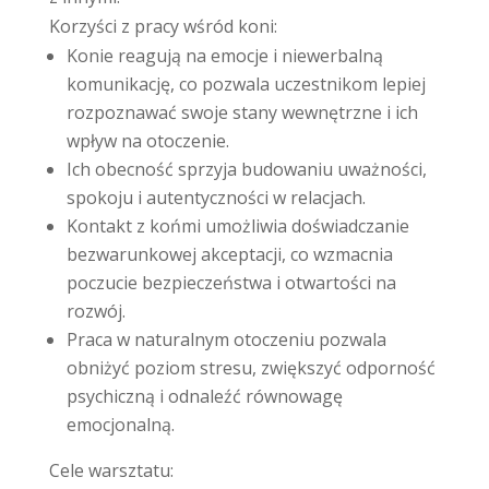
Korzyści z pracy wśród koni:
Konie reagują na emocje i niewerbalną
komunikację, co pozwala uczestnikom lepiej
rozpoznawać swoje stany wewnętrzne i ich
wpływ na otoczenie.
Ich obecność sprzyja budowaniu uważności,
spokoju i autentyczności w relacjach.
Kontakt z końmi umożliwia doświadczanie
bezwarunkowej akceptacji, co wzmacnia
poczucie bezpieczeństwa i otwartości na
rozwój.
Praca w naturalnym otoczeniu pozwala
obniżyć poziom stresu, zwiększyć odporność
psychiczną i odnaleźć równowagę
emocjonalną.
Cele warsztatu: