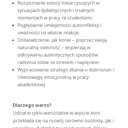
Rozpoznanie emocji towarzyszących w
sytuacjach dydaktycznych i trudnych
momentach w pracy ze studentami.
Pogłębienie umiejętności autorefleksji i
uważności na własne reakcje.
Doświadczenie, jak konie – poprzez swoją
naturalną obecność – wspierają w
odkrywaniu autentycznych sposobów
radzenia sobie ze stresem i napięciem.
Wypracowanie strategii dbania o dobrostan i
równowagę emocjonalną w pracy
akademickiej.
Dlaczego warto?
Udział w cyklu warsztatów w asyście koni
przekłada się na rozwój zarówno osobisty, jak i