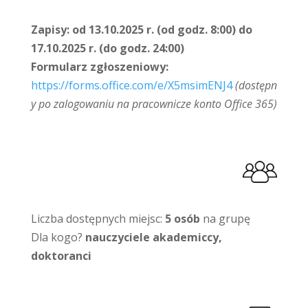
Zapisy:
od 13.10.2025 r. (od godz. 8:00) do
17.10.2025 r. (do godz. 24:00)
Formularz zgłoszeniowy:
https://forms.office.com/e/X5msimENJ4
(dostępn
y po zalogowaniu na pracownicze konto Office 365)
Liczba dostępnych miejsc:
5 osób
na grupę
Dla kogo?
nauczyciele akademiccy,
doktoranci