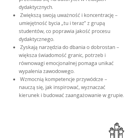
dydaktycznych.
Zwiększą swoją uważność i koncentrację –
umiejętność bycia „tu i teraz” z grupą
studentów, co poprawia jakość procesu
dydaktycznego.
Zyskają narzędzia do dbania o dobrostan –
większa świadomość granic, potrzeb i
równowagi emocjonalnej pomaga unikać
wypalenia zawodowego.
Wzmocnią kompetencje przywódcze –
nauczą się, jak inspirować, wyznaczać
kierunek i budować zaangażowanie w grupie.