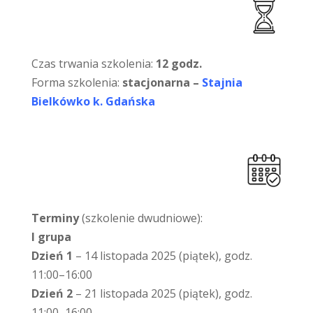
Czas trwania szkolenia:
12 godz.
Forma szkolenia:
stacjonarna –
Stajnia
Bielkówko k. Gdańska
Terminy
(szkolenie dwudniowe):
I grupa
Dzień 1
– 14 listopada 2025 (piątek), godz.
11:00–16:00
Dzień 2
– 21 listopada 2025 (piątek), godz.
11:00–16:00