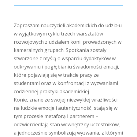
Zapraszam nauczycieli akademickich do udziału
w wyjątkowym cyklu trzech warsztatów
rozwojowych z udziałem koni, prowadzonych w
kameralnych grupach. Spotkania zostały
stworzone z myślą o wsparciu dydaktyków w
odkrywaniu i pogłębianiu świadomości emocji,
które pojawiają się w trakcie pracy ze
studentami oraz w konfrontacji z wyzwaniami
codziennej praktyki akademickiej.
Konie, znane ze swojej niezwykłej wrażliwości
na ludzkie emocje i autentyczność, stają się w
tym procesie metaforą i partnerem –
odzwierciedlają stan wewnętrzny uczestników,
a jednocześnie symbolizują wyzwania, z którymi