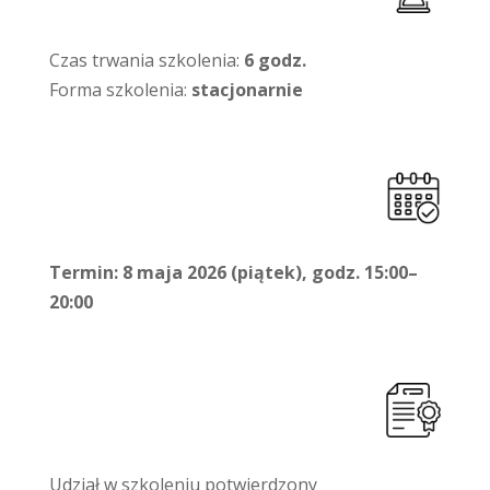
Czas trwania szkolenia:
6 godz.
Forma szkolenia:
stacjonarnie
Termin: 8 maja 2026 (piątek), godz. 15:00–
20:00
Udział w szkoleniu potwierdzony