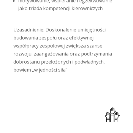
motywowanie, wspieranie i egzekwowanie
jako triada kompetencji kierowniczych
Uzasadnienie: Doskonalenie umiejętności
budowania zespołu oraz efektywnej
współpracy zespołowej zwiększa szanse
rozwoju, zaangażowania oraz podtrzymania
dobrostanu przełożonych i podwładnych,
bowiem „w jedności siła”