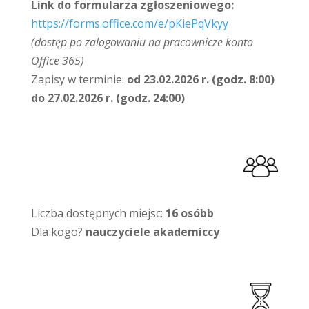
Link do formularza zgłoszeniowego:
https://forms.office.com/e/pKiePqVkyy
(dostęp po zalogowaniu na pracownicze konto
Office 365)
Zapisy w terminie:
od 23.02.2026 r. (godz. 8:00)
do 27.02.2026 r. (godz. 24:00)
Liczba dostępnych miejsc:
16 osóbb
Dla kogo?
nauczyciele akademiccy