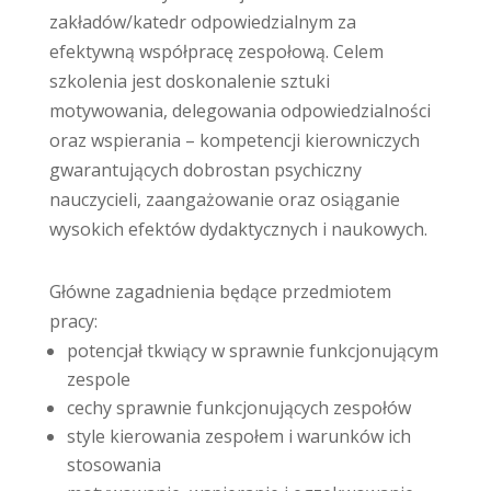
zakładów/katedr odpowiedzialnym za
efektywną współpracę zespołową. Celem
szkolenia jest doskonalenie sztuki
motywowania, delegowania odpowiedzialności
oraz wspierania – kompetencji kierowniczych
gwarantujących dobrostan psychiczny
nauczycieli, zaangażowanie oraz osiąganie
wysokich efektów dydaktycznych i naukowych.
Główne zagadnienia będące przedmiotem
pracy:
potencjał tkwiący w sprawnie funkcjonującym
zespole
cechy sprawnie funkcjonujących zespołów
style kierowania zespołem i warunków ich
stosowania