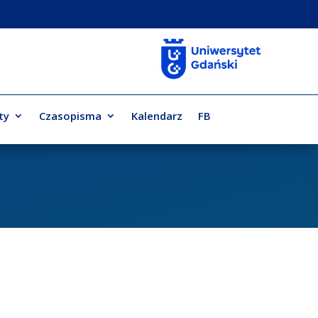
ty
Czasopisma
Kalendarz
FB