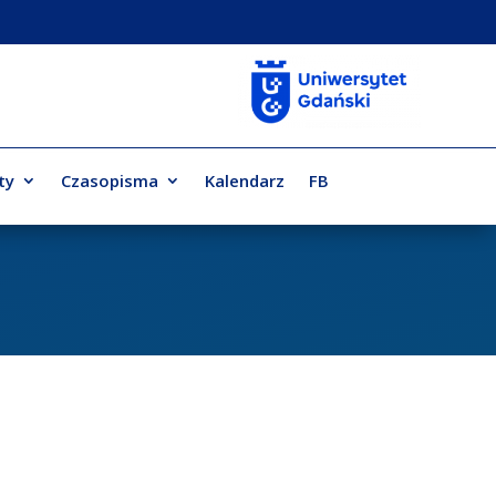
ty
Czasopisma
Kalendarz
FB