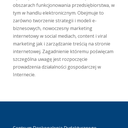
obszarach funkcjonowania przedsiębiorstwa, w
tym w handlu elektronicznym. Obejmuje to
zarówno tworzenie strategii i modeli e-
biznesowych, nowoczesny marketing
internetowy w social mediach, content i viral
marketing jak i zarządzanie treścią na stronie
internetowej. Zagadnienie któremu poświęcam
szczególna uwagę jest rozpoczęcie
prowadzenia działalności gospodarczej w
Internecie.