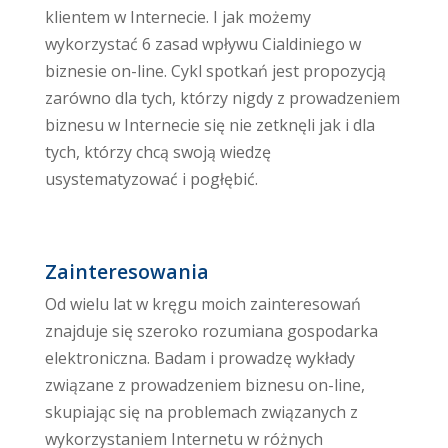
klientem w Internecie. I jak możemy
wykorzystać 6 zasad wpływu Cialdiniego w
biznesie on-line. Cykl spotkań jest propozycją
zarówno dla tych, którzy nigdy z prowadzeniem
biznesu w Internecie się nie zetknęli jak i dla
tych, którzy chcą swoją wiedzę
usystematyzować i pogłębić.
Zainteresowania
Od wielu lat w kręgu moich zainteresowań
znajduje się szeroko rozumiana gospodarka
elektroniczna. Badam i prowadzę wykłady
związane z prowadzeniem biznesu on-line,
skupiając się na problemach związanych z
wykorzystaniem Internetu w różnych