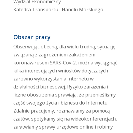
Wydział Ekonomiczny
Katedra Transportu i Handlu Morskiego
Obszar pracy
Obserwując obecną, dla wielu trudną, sytuację
związaną z zagrożeniem zakażeniem
koronawirusem SARS-Cov-2, można wyciągnąć
kilka interesujących wniosków dotyczących
zarówno wykorzystania Internetu w
działalności biznesowej. Ryzyko zarażenia i
liczne obostrzenia sprawiają, że przenieśliśmy
część swojego życia i biznesu do Internetu.
Zdalnie pracujemy, rozmawiamy za pomocą
czatów, spotykamy się na wideokonferencjach,
załatwiamy sprawy urzędowe online i robimy