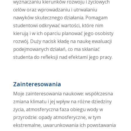
wyznaczaniu kierunków rozwoju i życiowych
celów oraz wprowadzaniu i utrwalaniu
nawyków skutecznego działania. Pomagam
studentowi odkrywać wartości, które nim
kierują i w ich oparciu planować jego osobisty
rozwój. Duży nacisk kładę na naukę ewaluacji
podejmowanych działań, co ma skłaniać
studenta do refleksji nad efektami jego pracy.
Zainteresowania
Moje zainteresowania naukowe: współczesna
zmiana klimatu i jej wpływ na różne dziedziny
życia, atmosferyczna faza obiegu wody w
przyrodzie: opady atmosferyczne, w tym
ekstremalne, uwarunkowania ich powstawania