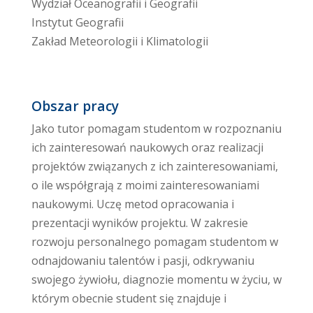
Wydział Oceanografii i Geografii
Instytut Geografii
Zakład Meteorologii i Klimatologii
Obszar pracy
Jako tutor pomagam studentom w rozpoznaniu
ich zainteresowań naukowych oraz realizacji
projektów związanych z ich zainteresowaniami,
o ile współgrają z moimi zainteresowaniami
naukowymi. Uczę metod opracowania i
prezentacji wyników projektu. W zakresie
rozwoju personalnego pomagam studentom w
odnajdowaniu talentów i pasji, odkrywaniu
swojego żywiołu, diagnozie momentu w życiu, w
którym obecnie student się znajduje i