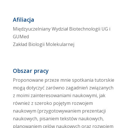
Afiliacja
Międzyuczelniany Wydział Biotechnologii UG i
GUMed
Zakład Biologii Molekularnej
Obszar pracy
Proponowane przeze mnie spotkania tutorskie
mogą dotyczyć zarówno zagadnień związanych
z moimi zainteresowaniami naukowymi, jak
również z szeroko pojętym rozwojem
naukowym (przygotowywaniem prezentacji
naukowych, pisaniem tekstów naukowych,
planowaniem celów naukowych oraz rozwojem