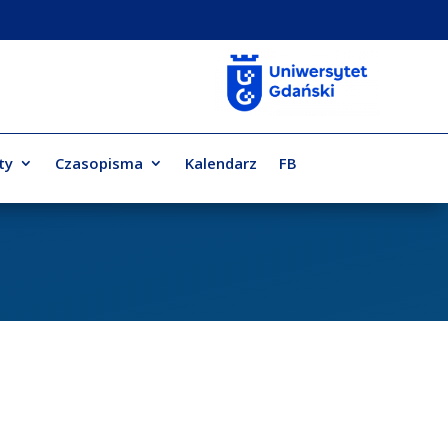
ty
Czasopisma
Kalendarz
FB