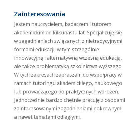
Zainteresowania
Jestem nauczycielem, badaczem i tutorem
akademickim od kilkunastu lat. Specjalizuję się
w zagadnieniach związanych z nietradycyjnymi
formami edukacji, w tym szczególnie
innowacyjną i alternatywną wczesną edukacją,
ale także problematyką szkolnictwa wyższego.
W tych zakresach zapraszam do współpracy w
ramach tutoringu akademickiego, naukowego
lub prowadzącego do praktycznych wdrożeń.
Jednocześnie bardzo chętnie pracuję z osobami
zainteresowanymi zagadnieniami pokrewnymi
a nawet tematami odległymi.