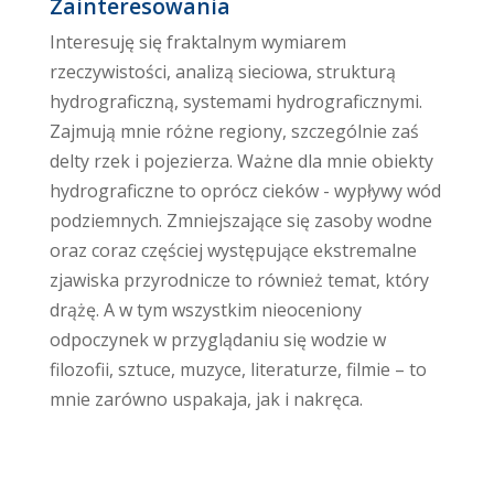
Zainteresowania
Interesuję się fraktalnym wymiarem
rzeczywistości, analizą sieciowa, strukturą
hydrograficzną, systemami hydrograficznymi.
Zajmują mnie różne regiony, szczególnie zaś
delty rzek i pojezierza. Ważne dla mnie obiekty
hydrograficzne to oprócz cieków - wypływy wód
podziemnych. Zmniejszające się zasoby wodne
oraz coraz częściej występujące ekstremalne
zjawiska przyrodnicze to również temat, który
drążę. A w tym wszystkim nieoceniony
odpoczynek w przyglądaniu się wodzie w
filozofii, sztuce, muzyce, literaturze, filmie – to
mnie zarówno uspakaja, jak i nakręca.