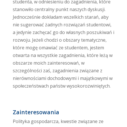
studenta, w odniesieniu do zagadnienia, które
stanowiło centralny punkt naszych dyskusji.
Jednocześnie dokładam wszelkich starań, aby
nie sugerować żadnych rozwiązań studentowi,
a jedynie zachęcać go do własnych poszukiwań i
rozwoju. Jeżeli chodzi o obszary tematyczne,
które mogę omawiać ze studentem, jestem
otwarta na wszystkie zagadnienia, które leżą w
obszarze moich zainteresowań, w
szczególności zaś, zagadnienia związane z
nierównościami dochodowymi i majątkowymi w
społeczeństwach państw wysokorozwiniętych.
Zainteresowania
Polityka gospodarcza, kwestie związane ze