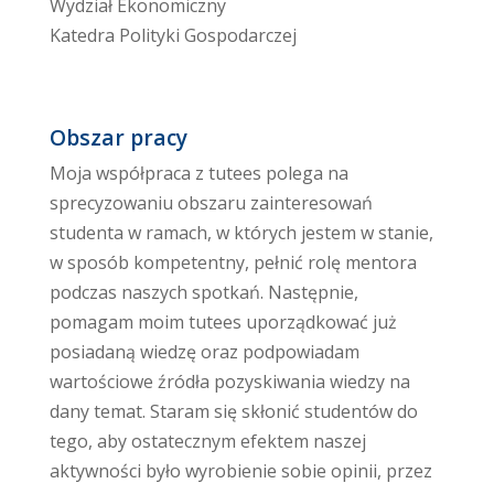
Wydział Ekonomiczny
Katedra Polityki Gospodarczej
Obszar pracy
Moja współpraca z tutees polega na
sprecyzowaniu obszaru zainteresowań
studenta w ramach, w których jestem w stanie,
w sposób kompetentny, pełnić rolę mentora
podczas naszych spotkań. Następnie,
pomagam moim tutees uporządkować już
posiadaną wiedzę oraz podpowiadam
wartościowe źródła pozyskiwania wiedzy na
dany temat. Staram się skłonić studentów do
tego, aby ostatecznym efektem naszej
aktywności było wyrobienie sobie opinii, przez