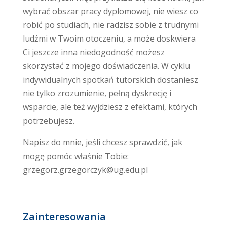
wybrać obszar pracy dyplomowej, nie wiesz co
robić po studiach, nie radzisz sobie z trudnymi
ludźmi w Twoim otoczeniu, a może doskwiera
Ci jeszcze inna niedogodność możesz
skorzystać z mojego doświadczenia. W cyklu
indywidualnych spotkań tutorskich dostaniesz
nie tylko zrozumienie, pełną dyskrecję i
wsparcie, ale też wyjdziesz z efektami, których
potrzebujesz.
Napisz do mnie, jeśli chcesz sprawdzić, jak
mogę pomóc właśnie Tobie:
grzegorz.grzegorczyk@ug.edu.pl
Zainteresowania