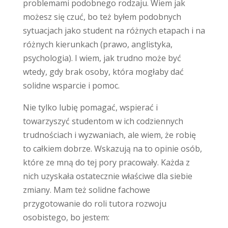
problemami podobnego rodzaju. Wiem jak
możesz się czuć, bo też byłem podobnych
sytuacjach jako student na różnych etapach i na
różnych kierunkach (prawo, anglistyka,
psychologia). I wiem, jak trudno może być
wtedy, gdy brak osoby, która mogłaby dać
solidne wsparcie i pomoc.
Nie tylko lubię pomagać, wspierać i
towarzyszyć studentom w ich codziennych
trudnościach i wyzwaniach, ale wiem, że robię
to całkiem dobrze. Wskazują na to opinie osób,
które ze mną do tej pory pracowały. Każda z
nich uzyskała ostatecznie właściwe dla siebie
zmiany. Mam też solidne fachowe
przygotowanie do roli tutora rozwoju
osobistego, bo jestem: